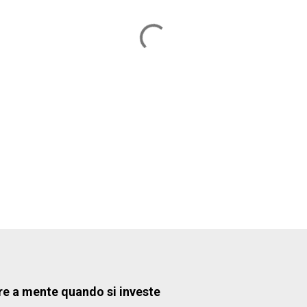
re a mente quando si investe