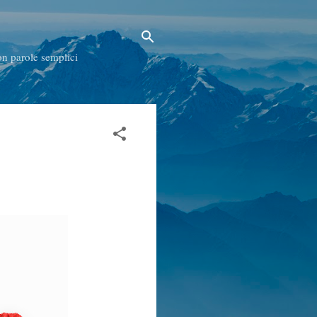
con parole semplici