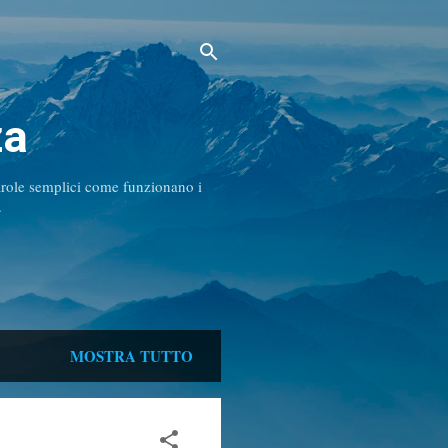
za
parole semplici come funzionano i
.
MOSTRA TUTTO