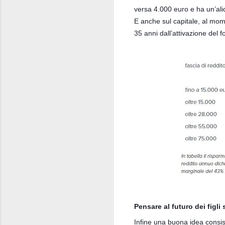
versa 4.000 euro e ha un’ali
E anche sul capitale, al mom
35 anni dall’attivazione del f
Pensare al futuro dei figli 
Infine una buona idea consist