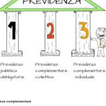
denza complementare