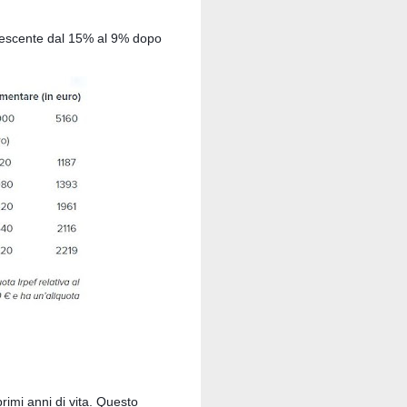
crescente dal 15% al 9% dopo
primi anni di vita. Questo