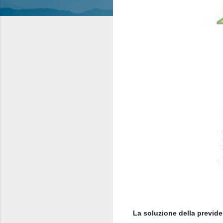
La soluzione della previ