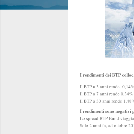
I rendimenti dei BTP colloc
Il BTP a 3 anni rende -0,14
Il BTP a 7 anni rende 0,34%
Il BTP a 30 anni rende 1,48
I rendimenti sono negativi pe
Lo spread BTP-Bund viaggia i
Solo 2 anni fa, ad ottobre 20