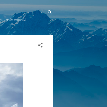
con parole semplici